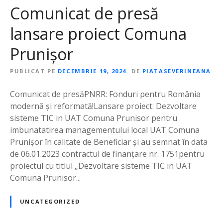
Comunicat de presă
lansare proiect Comuna
Prunișor
PUBLICAT PE
DECEMBRIE 19, 2024
DE
PIATASEVERINEANA
Comunicat de presăPNRR: Fonduri pentru România
modernă și reformată!Lansare proiect: Dezvoltare
sisteme TIC in UAT Comuna Prunisor pentru
imbunatatirea managementului local UAT Comuna
Prunișor în calitate de Beneficiar și au semnat în data
de 06.01.2023 contractul de finanțare nr. 1751pentru
proiectul cu titlul „Dezvoltare sisteme TIC in UAT
Comuna Prunisor...
UNCATEGORIZED