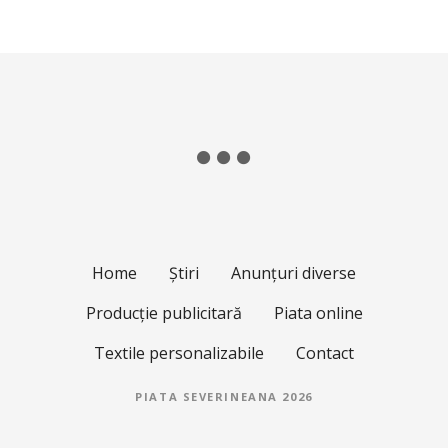
Home
Știri
Anunțuri diverse
Producție publicitară
Piata online
Textile personalizabile
Contact
PIATA SEVERINEANA 2026