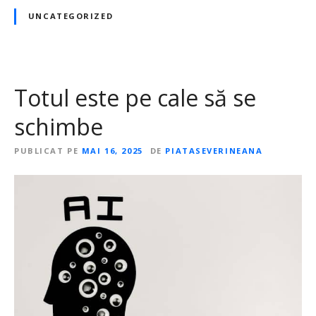
UNCATEGORIZED
Totul este pe cale să se
schimbe
PUBLICAT PE
MAI 16, 2025
DE
PIATASEVERINEANA