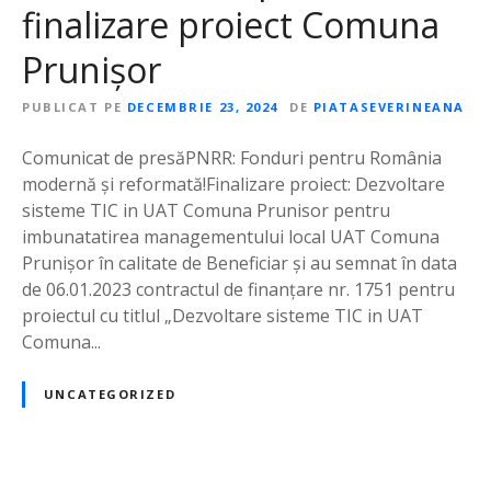
finalizare proiect Comuna
Prunișor
PUBLICAT PE
DECEMBRIE 23, 2024
DE
PIATASEVERINEANA
Comunicat de presăPNRR: Fonduri pentru România
modernă și reformată!Finalizare proiect: Dezvoltare
sisteme TIC in UAT Comuna Prunisor pentru
imbunatatirea managementului local UAT Comuna
Prunișor în calitate de Beneficiar și au semnat în data
de 06.01.2023 contractul de finanțare nr. 1751 pentru
proiectul cu titlul „Dezvoltare sisteme TIC in UAT
Comuna...
UNCATEGORIZED