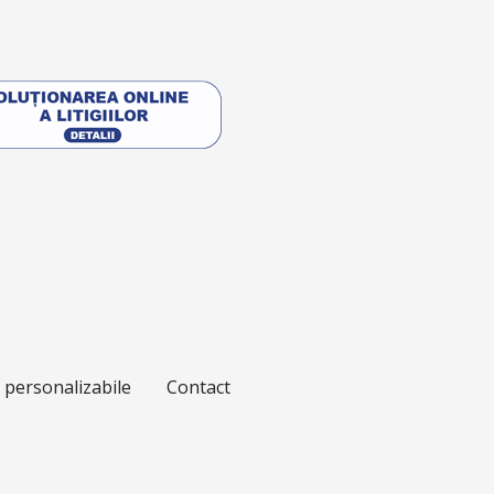
e personalizabile
Contact