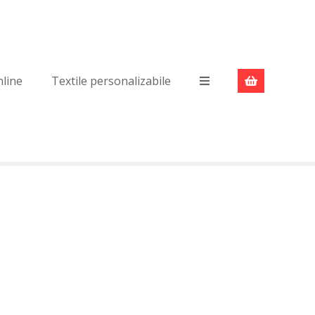
nline
Textile personalizabile