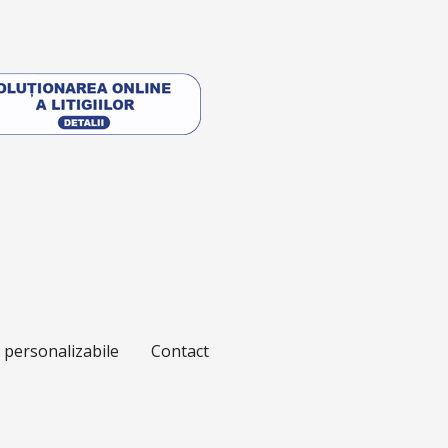
e personalizabile
Contact