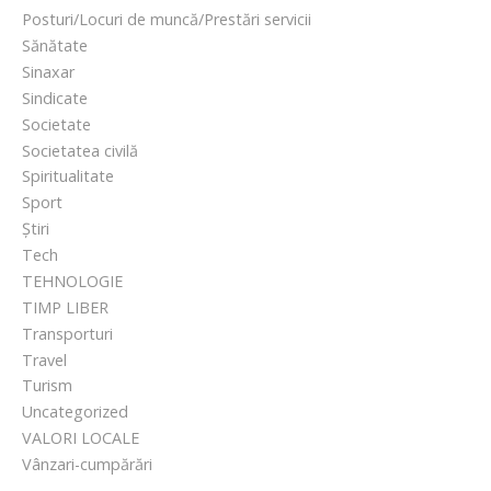
Posturi/Locuri de muncă/Prestări servicii
Sănătate
Sinaxar
Sindicate
Societate
Societatea civilă
Spiritualitate
Sport
Știri
Tech
TEHNOLOGIE
TIMP LIBER
Transporturi
Travel
Turism
Uncategorized
VALORI LOCALE
Vânzari-cumpărări