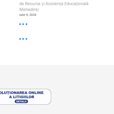
de Resurse și Asistență Educațională
Mehedinți
iulie 9, 2026