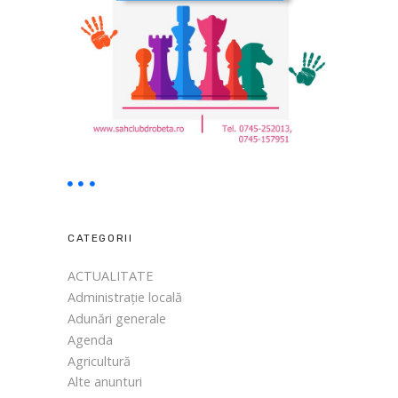
CATEGORII
ACTUALITATE
Administrație locală
Adunări generale
Agenda
Agricultură
Alte anunturi