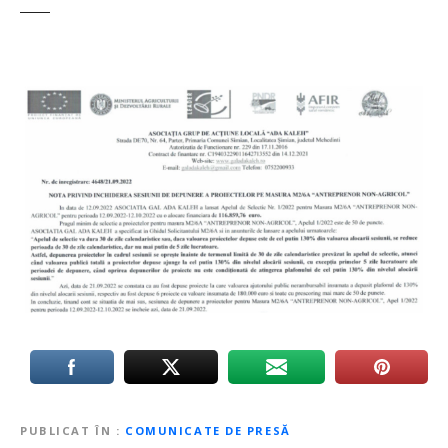
PUBLICAT ÎN
COMUNICATE DE PRESĂ