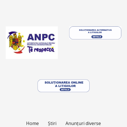
Home
Știri
Anunțuri diverse