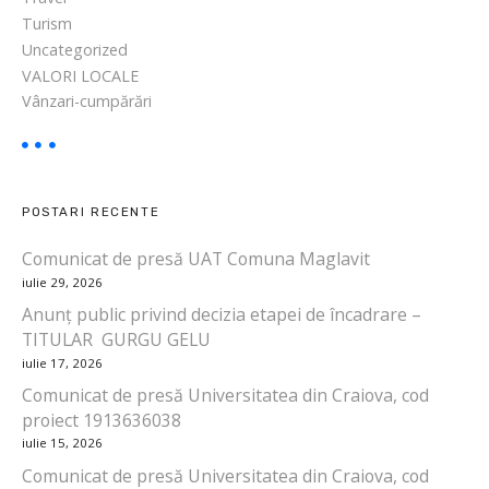
Turism
Uncategorized
VALORI LOCALE
Vânzari-cumpărări
POSTARI RECENTE
Comunicat de presă UAT Comuna Maglavit
iulie 29, 2026
Anunț public privind decizia etapei de încadrare –
TITULAR GURGU GELU
iulie 17, 2026
Comunicat de presă Universitatea din Craiova, cod
proiect 1913636038
iulie 15, 2026
Comunicat de presă Universitatea din Craiova, cod