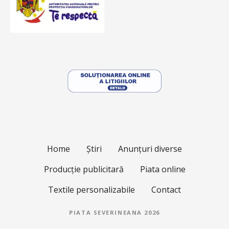
Home
Știri
Anunțuri diverse
Producție publicitară
Piata online
Textile personalizabile
Contact
PIATA SEVERINEANA 2026