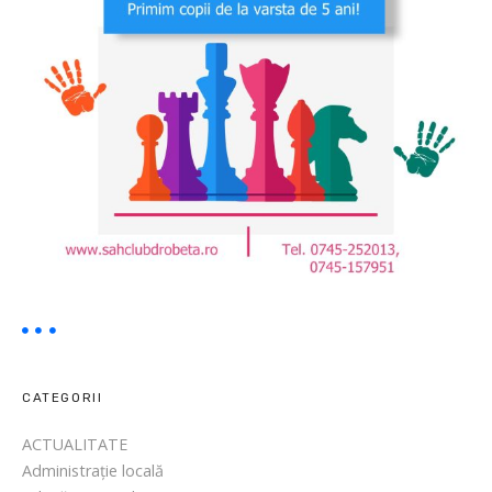
CATEGORII
ACTUALITATE
Administrație locală