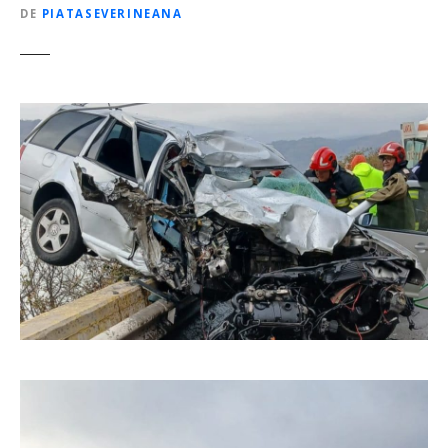
DE
PIATASEVERINEANA