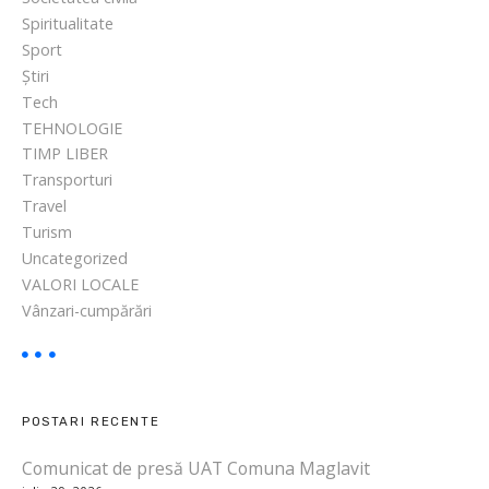
Spiritualitate
Sport
Știri
Tech
TEHNOLOGIE
TIMP LIBER
Transporturi
Travel
Turism
Uncategorized
VALORI LOCALE
Vânzari-cumpărări
POSTARI RECENTE
Comunicat de presă UAT Comuna Maglavit