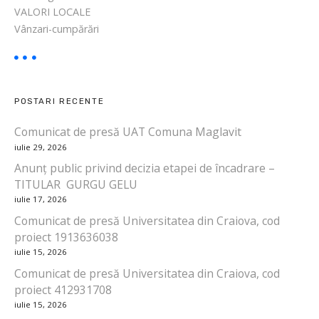
VALORI LOCALE
Vânzari-cumpărări
POSTARI RECENTE
Comunicat de presă UAT Comuna Maglavit
iulie 29, 2026
Anunț public privind decizia etapei de încadrare –
TITULAR GURGU GELU
iulie 17, 2026
Comunicat de presă Universitatea din Craiova, cod
proiect 1913636038
iulie 15, 2026
Comunicat de presă Universitatea din Craiova, cod
proiect 412931708
iulie 15, 2026