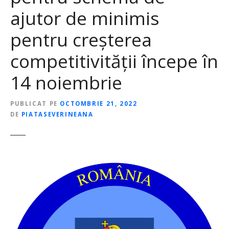
ajutor de minimis
pentru creşterea
competitivităţii începe în
14 noiembrie
PUBLICAT PE
OCTOMBRIE 21, 2022
DE
PIATASEVERINEANA