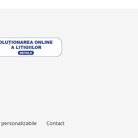
e personalizabile
Contact