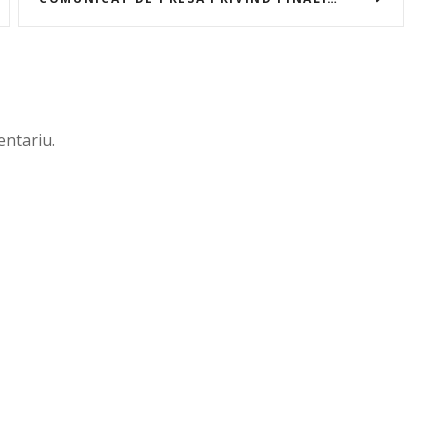
ntariu.