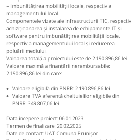
– Imbunătățirea mobilității locale, respectiv a
managementului local.
Componentele vizate ale infrastructurii TIC, respectiv
achizițioanarea și instalarea de echipamente IT și
software pentru imbunătățirea mobilității locale,
respectiv a managementului local și reducerea
poluării mediului.
Valoarea totală a proiectului este de 2.190.896,86 lei.
Valoare maximă a finanțării nerambursabile:
2.190.896,86 lei din care:
Valoare eligibilă din PNRR: 2.190.896,86 lei
Valoare TVA aferentă cheltuielilor eligibile din
PNRR: 349.807,06 lei
Data incepere proiect: 06.01.2023
Termen de finalizare: 20.02.2025
Date de contact: UAT Comuna Prunișor