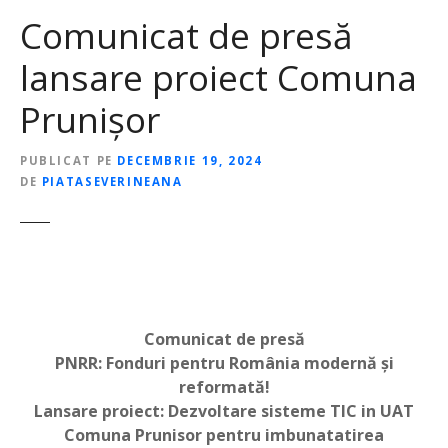
Comunicat de presă
lansare proiect Comuna
Prunișor
PUBLICAT PE
DECEMBRIE 19, 2024
DE
PIATASEVERINEANA
Comunicat de presă
PNRR: Fonduri pentru România modernă și
reformată!
Lansare proiect: Dezvoltare sisteme TIC in UAT
Comuna Prunisor pentru imbunatatirea