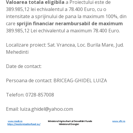
Valoarea totala eligibila
a Proiectului este de
389.985,12 lei echivalentul a 78.400 Euro, cu o
intensitate a sprijinului de pana la maximum 100%, din
care
sprijin financiar nerambursabil de maximum
389.985,12 Lei echivalentul a maximum 78.400 Euro.
Localizare proiect: Sat. Vrancea, Loc. Burila Mare, Jud.
Mehedinti
Date de contact:
Persoana de contact: BRICEAG-GHIDEL LUIZA
Telefon: 0728-857008
Email:
luiza.ghidel@yahoo.com