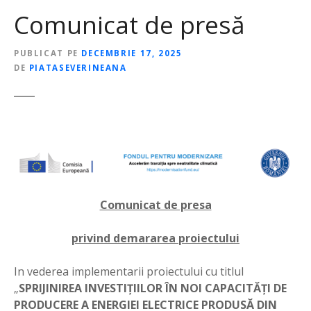
Comunicat de presă
PUBLICAT PE
DECEMBRIE 17, 2025
DE
PIATASEVERINEANA
Comunicat de presa
privind demararea proiectului
In vederea implementarii proiectului cu titlul
„
SPRIJINIREA INVESTIȚIILOR ÎN NOI CAPACITĂȚI DE
PRODUCERE A ENERGIEI ELECTRICE PRODUSĂ DIN