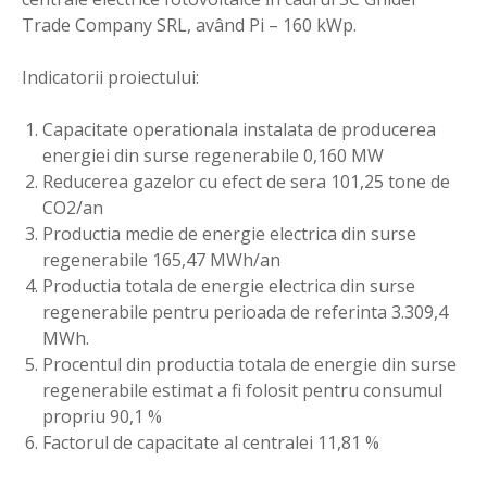
Trade Company SRL, având Pi – 160 kWp.
Indicatorii proiectului:
Capacitate operationala instalata de producerea
energiei din surse regenerabile 0,160 MW
Reducerea gazelor cu efect de sera 101,25 tone de
CO2/an
Productia medie de energie electrica din surse
regenerabile 165,47 MWh/an
Productia totala de energie electrica din surse
regenerabile pentru perioada de referinta 3.309,4
MWh.
Procentul din productia totala de energie din surse
regenerabile estimat a fi folosit pentru consumul
propriu 90,1 %
Factorul de capacitate al centralei 11,81 %