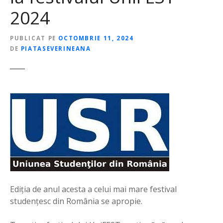
2024
PUBLICAT PE
OCTOMBRIE 11, 2024
DE
PIATASEVERINEANA
Ediţia de anul acesta a celui mai mare festival
studenţesc din România se apropie.