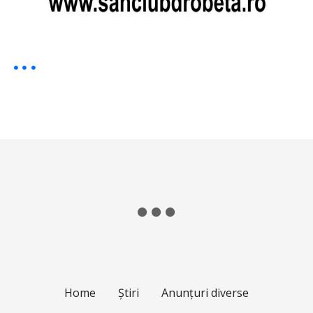
Home
Știri
Anunțuri diverse