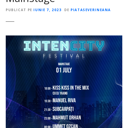
PUBLICAT PE
IUNIE 7, 2023
DE
PIATASEVERINEANA