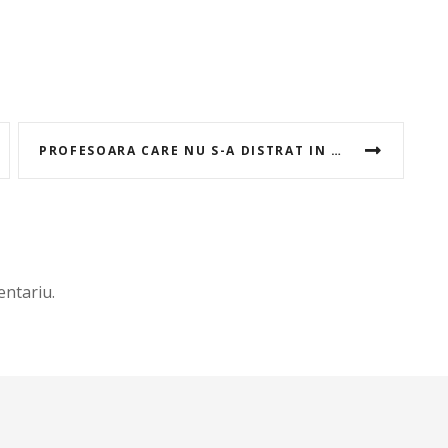
PROFESOARA CARE NU S-A DISTRAT IN VACANTA
ntariu.