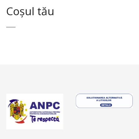
Coșul tău