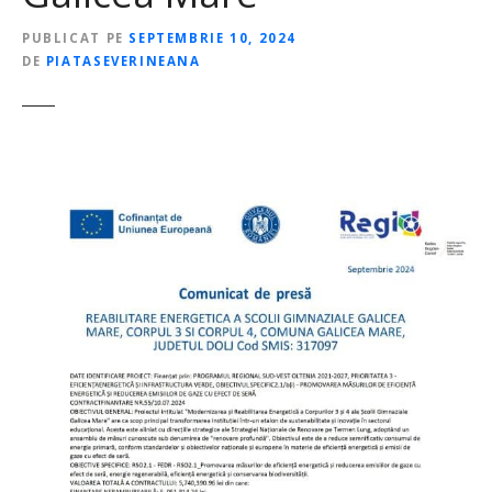
PUBLICAT PE
SEPTEMBRIE 10, 2024
DE
PIATASEVERINEANA