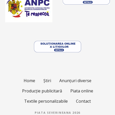
Home
Știri
Anunțuri diverse
Producție publicitară
Piata online
Textile personalizabile
Contact
PIATA SEVERINEANA 2026