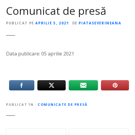
Comunicat de presă
PUBLICAT PE
APRILIE 5, 2021
DE
PIATASEVERINEANA
Data publicare: 05 aprilie 2021
PUBLICAT ÎN
COMUNICATE DE PRESĂ
N